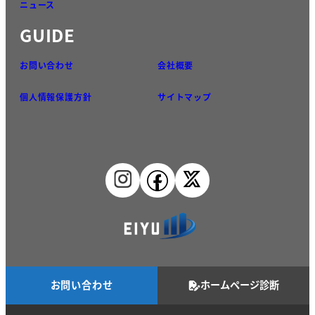
ニュース
GUIDE
お問い合わせ
会社概要
個人情報保護方針
サイトマップ
お問い合わせ
ホームページ診断