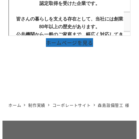
ホームページを見る
ホーム
制作実績
コーポレートサイト
森島設備管工 様