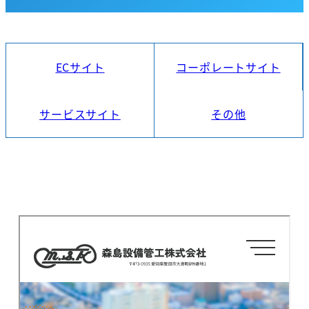
ECサイト
コーポレートサイト
サービスサイト
その他