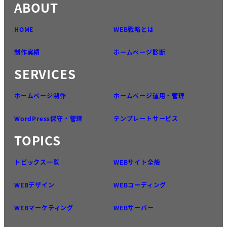
ABOUT
HOME
WEB戦略とは
制作実績
ホームページ診断
SERVICES
ホームページ制作
ホームページ運用・管理
WordPress保守・管理
テンプレートサービス
TOPICS
トピックス一覧
WEBサイト全般
WEBデザイン
WEBコーディング
WEBマーケティング
WEBサーバー