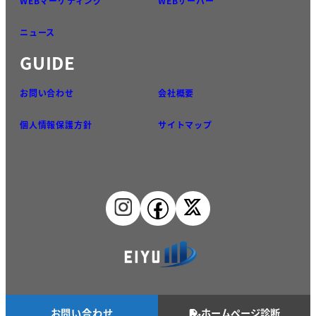
WEBマーケティング
WEBサーバー
ニュース
GUIDE
お問い合わせ
会社概要
個人情報保護方針
サイトマップ
お問い合わせ
ホームページ診断