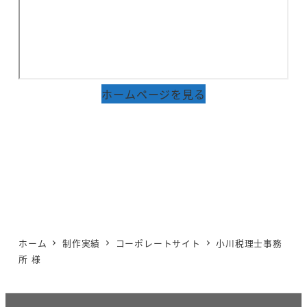
ホームページを見る
ホーム
制作実績
コーポレートサイト
小川税理士事務
所 様