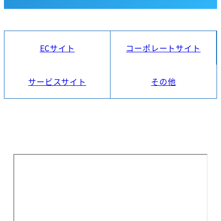
ECサイト
コーポレートサイト
サービスサイト
その他