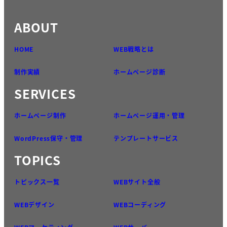
ABOUT
HOME
WEB戦略とは
制作実績
ホームページ診断
SERVICES
ホームページ制作
ホームページ運用・管理
WordPress保守・管理
テンプレートサービス
TOPICS
トピックス一覧
WEBサイト全般
WEBデザイン
WEBコーディング