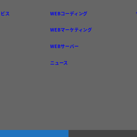
ービス
WEBコーディング
WEBマーケティング
WEBサーバー
ニュース