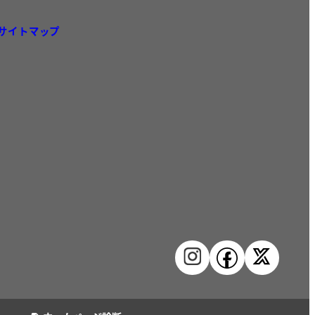
サイトマップ