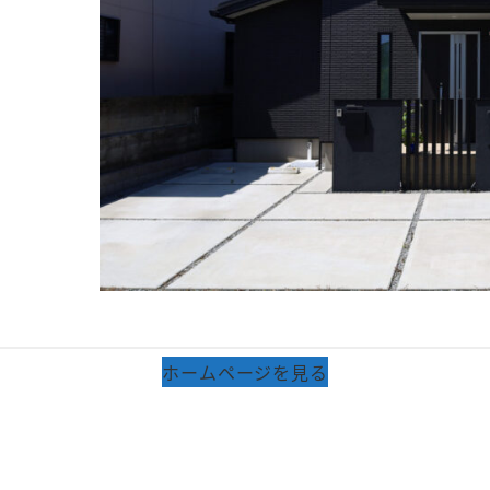
ホームページを見る