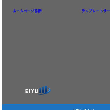
ホームページ診断
テンプレートサ