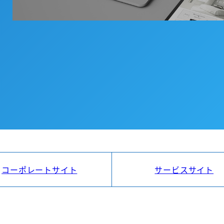
コーポレートサイト
サービスサイト