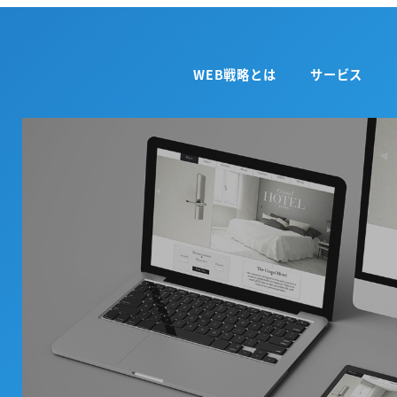
WEB戦略とは
サービス