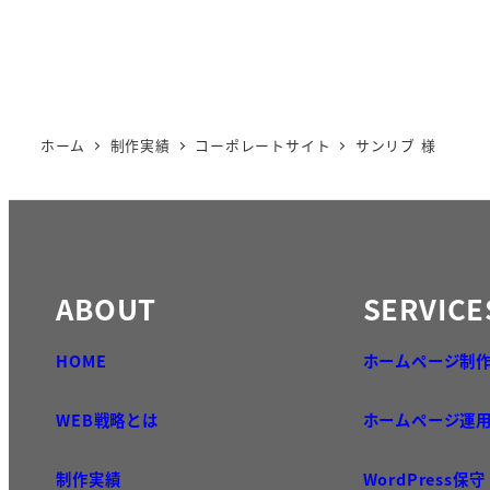
ホーム
制作実績
コーポレートサイト
サンリブ 様
ABOUT
SERVICE
HOME
ホームページ制
WEB戦略とは
ホームページ運
制作実績
WordPress保