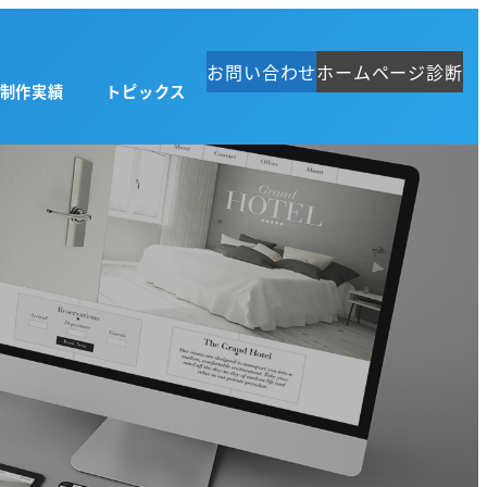
お問い合わせ
ホームページ診断
制作実績
トピックス