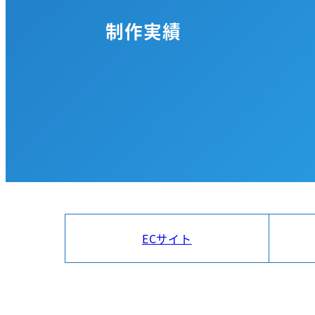
制作実績
ECサイト