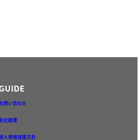
GUIDE
お問い合わせ
会社概要
個人情報保護方針