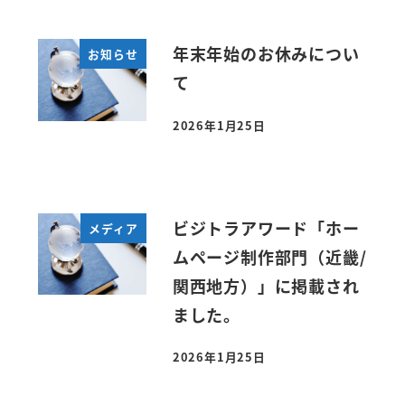
年末年始のお休みについ
お知らせ
て
2026年1月25日
投稿日
ビジトラアワード「ホー
メディア
ムページ制作部門（近畿/
関西地方）」に掲載され
ました。
2026年1月25日
投稿日