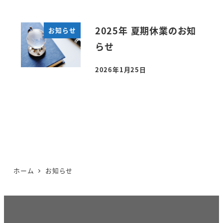
2025年 夏期休業のお知
お知らせ
らせ
2026年1月25日
投稿日
ホーム
お知らせ