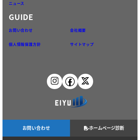
ニュース
GUIDE
お問い合わせ
会社概要
個人情報保護方針
サイトマップ
お問い合わせ
ホームページ診断